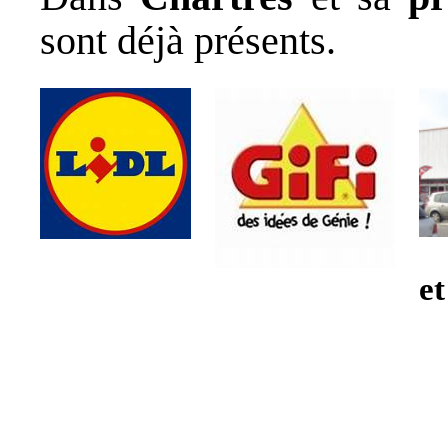
sont déjà présents.
et