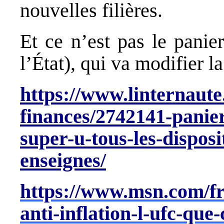
nouvelles filières.
Et ce n’est pas le panie
l’État), qui va modifier l
https://www.linternaute
finances/2742141-panier-
super-u-tous-les-disposi
enseignes/
https://www.msn.com/fr-
anti-inflation-l-ufc-qu