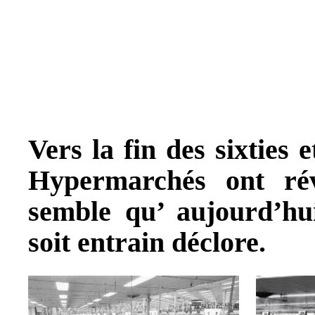
Vers la fin des sixties e
Hypermarchés ont rév
semble qu’ aujourd’hu
soit
entrain déclore.