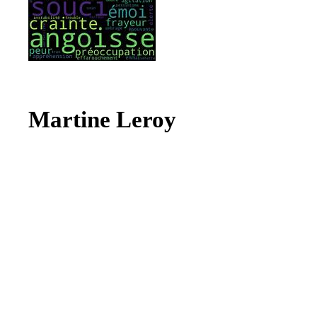
Martine Leroy