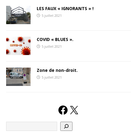
LES FAUX « IGNORANTS » !
5 juillet 2021
COVID « BLUES ».
5 juillet 2021
Zone de non-droit.
5 juillet 2021