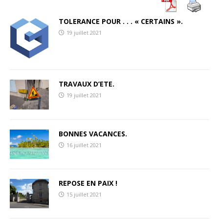
TOLERANCE POUR . . . « CERTAINS ».
19 juillet 2021
TRAVAUX D’ETE.
19 juillet 2021
BONNES VACANCES.
16 juillet 2021
REPOSE EN PAIX !
15 juillet 2021