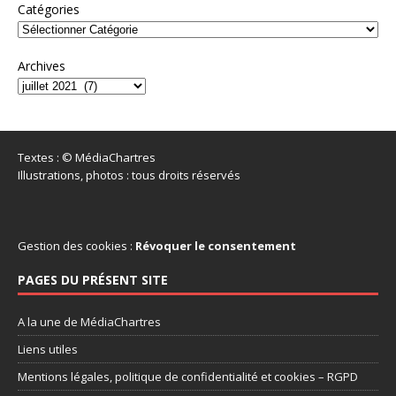
Catégories
Archives
Textes : © MédiaChartres
Illustrations, photos : tous droits réservés
Gestion des cookies :
Révoquer le consentement
PAGES DU PRÉSENT SITE
A la une de MédiaChartres
Liens utiles
Mentions légales, politique de confidentialité et cookies – RGPD