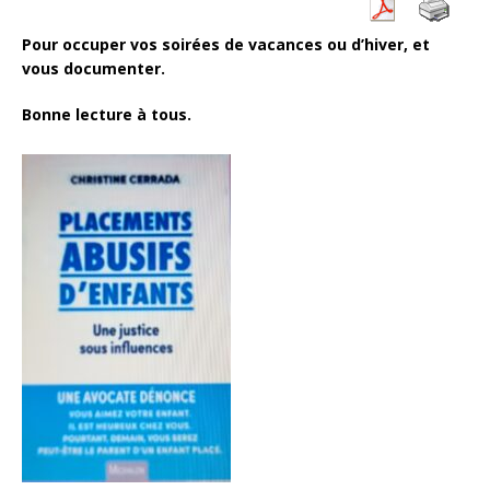
Pour occuper vos soirées de vacances ou d’hiver, et
vous documenter.
Bonne lecture à tous.