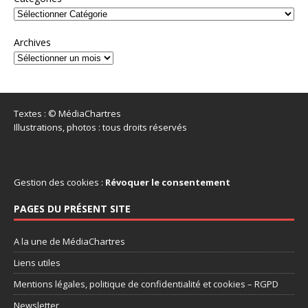
Archives
Textes : © MédiaChartres
Illustrations, photos : tous droits réservés
Gestion des cookies :
Révoquer le consentement
PAGES DU PRÉSENT SITE
A la une de MédiaChartres
Liens utiles
Mentions légales, politique de confidentialité et cookies – RGPD
Newsletter