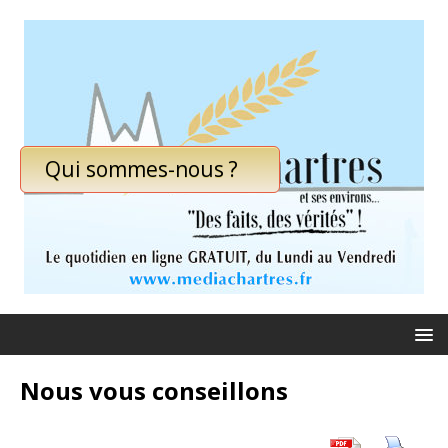
Qui sommes-nous ?
Nous vous conseillons