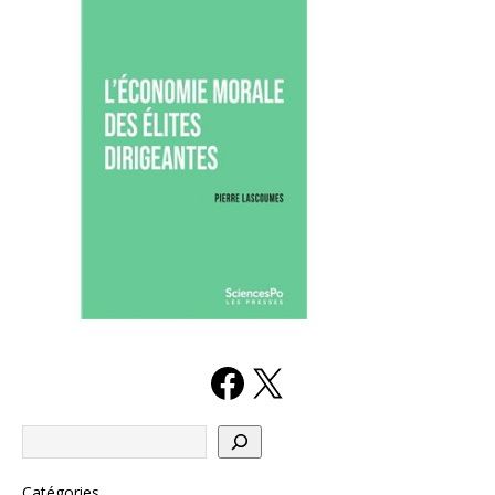
Catégories