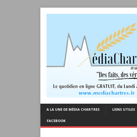
A LA UNE DE MÉDIA CHARTRES
LIENS UTILES
FACEBOOK