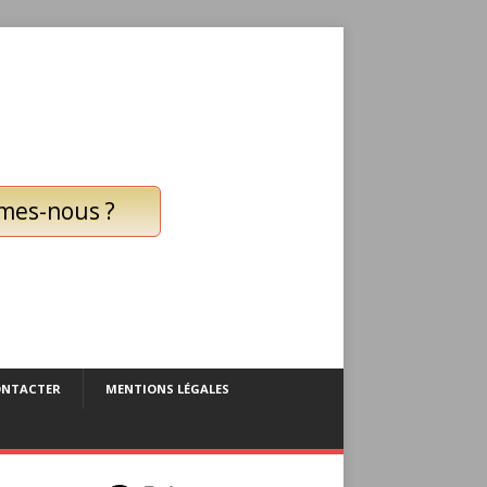
mes-nous ?
ONTACTER
MENTIONS LÉGALES