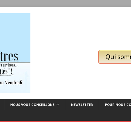
Qui som
NOUS VOUS CONSEILLONS
NEWSLETTER
POUR NOUS C