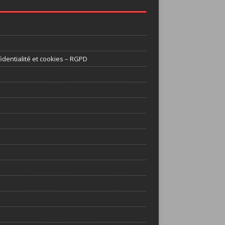
identialité et cookies – RGPD