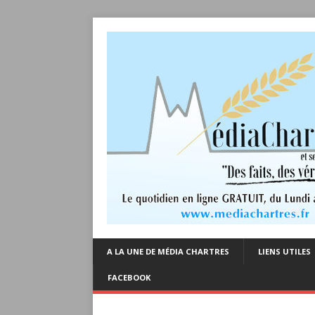
A LA UNE DE MÉDIA CHARTRES
LIENS UTILES
FACEBOOK