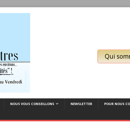
Qui som
NOUS VOUS CONSEILLONS
NEWSLETTER
POUR NOUS C