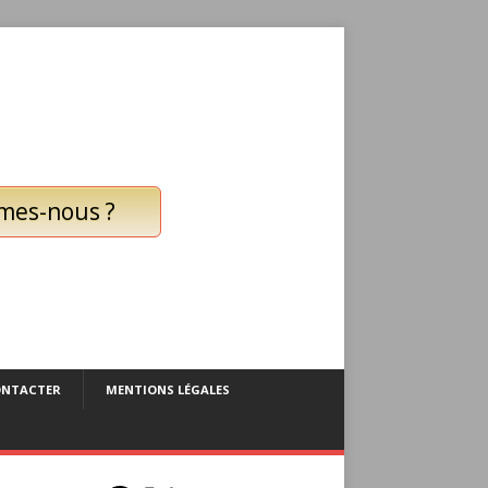
mes-nous ?
ONTACTER
MENTIONS LÉGALES