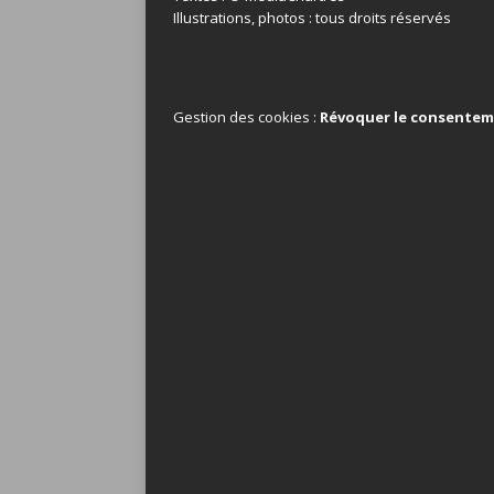
Illustrations, photos : tous droits réservés
Gestion des cookies :
Révoquer le consente