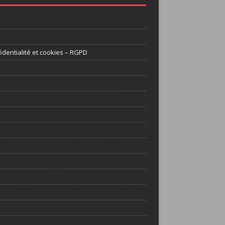
identialité et cookies – RGPD