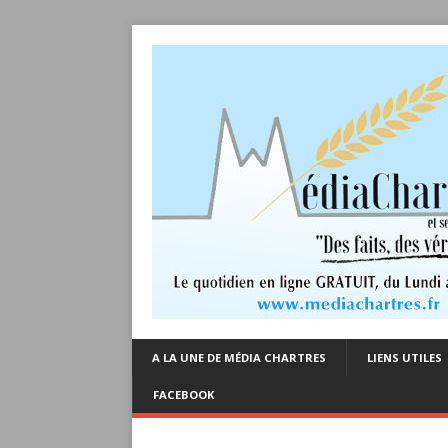
A LA UNE DE MÉDIA CHARTRES
LIENS UTILES
FACEBOOK