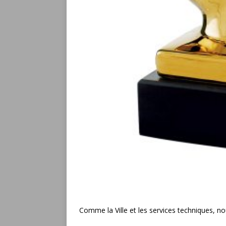
Comme la Ville et les services techniques, n