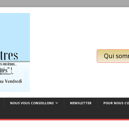
Qui som
NOUS VOUS CONSEILLONS
NEWSLETTER
POUR NOUS C