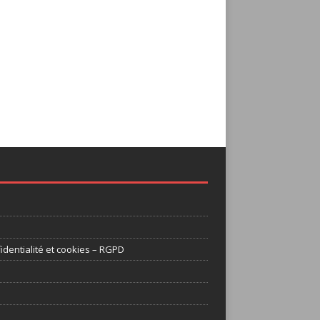
identialité et cookies – RGPD