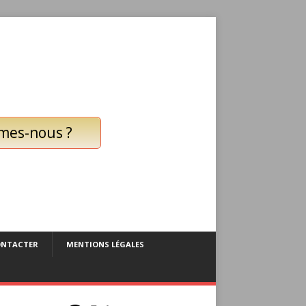
mes-nous ?
ONTACTER
MENTIONS LÉGALES