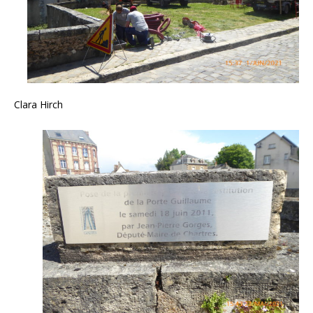
Clara Hirch