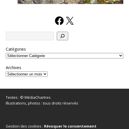
Catégories
Archives
Textes : © MédiaChartres
Illustrations, photos : tous droits réservés
Gestion des cookies :
Révoquer le consentement