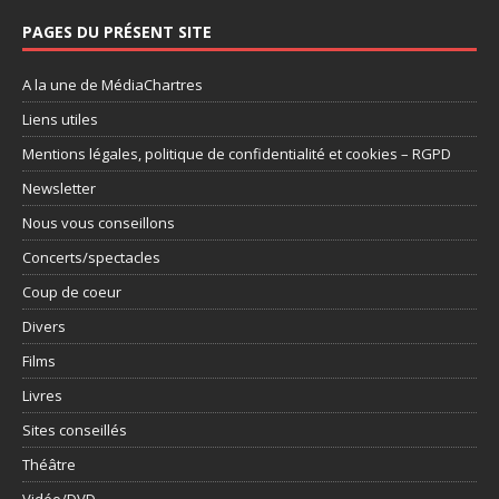
PAGES DU PRÉSENT SITE
A la une de MédiaChartres
Liens utiles
Mentions légales, politique de confidentialité et cookies – RGPD
Newsletter
Nous vous conseillons
Concerts/spectacles
Coup de coeur
Divers
Films
Livres
Sites conseillés
Théâtre
Vidéo/DVD