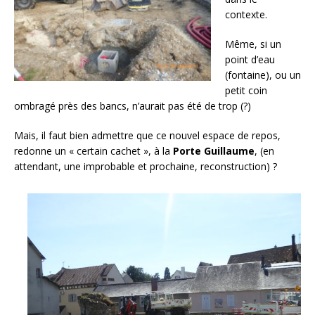
contexte.
Même, si un
point d’eau
(fontaine), ou un
petit coin
ombragé près des bancs, n’aurait pas été de trop (?)
Mais, il faut bien admettre que ce nouvel espace de repos,
redonne un « certain cachet », à la
Porte Guillaume
, (en
attendant, une improbable et prochaine, reconstruction) ?