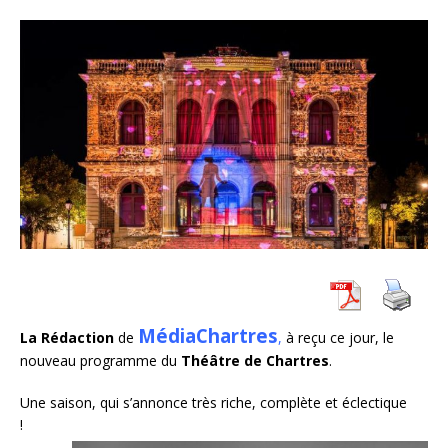
MédiaChartres
La Rédaction
de
,
à reçu ce jour, le
nouveau programme du
Théâtre de Chartres
.
Une saison, qui s’annonce très riche, complète et éclectique
!