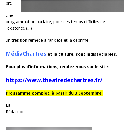
bre.
Une
programmation parfaite, pour des temps difficiles de
l’existence (…)
un très bon remède à l’anxiété et la déprime.
MédiaChartres
et la culture, sont indissociables.
Pour plus d’informations, rendez-vous sur le site:
https://www.theatredechartres.fr/
Programme complet, à partir du 3 Septembre.
La
Rédaction