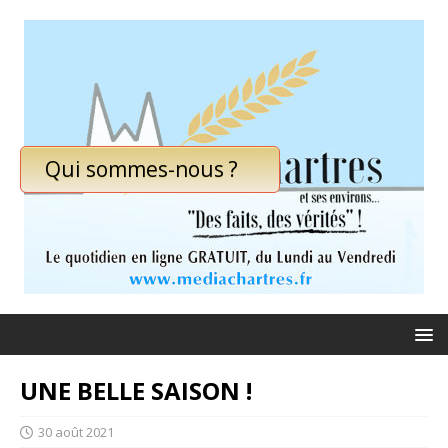
Qui sommes-nous ?
UNE BELLE SAISON !
30 août 2021