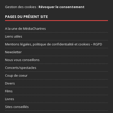
Gestion des cookies :
Révoquer le consentement
PAGES DU PRÉSENT SITE
A la une de MédiaChartres
Liens utiles
Mentions légales, politique de confidentialité et cookies – RGPD
Newsletter
Nous vous conseillons
Concerts/spectacles
Coup de coeur
Divers
Films
Livres
Sites conseillés