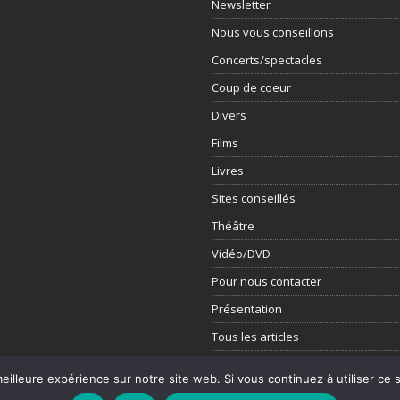
Newsletter
Nous vous conseillons
Concerts/spectacles
Coup de coeur
Divers
Films
Livres
Sites conseillés
Théâtre
Vidéo/DVD
Pour nous contacter
Présentation
Tous les articles
eilleure expérience sur notre site web. Si vous continuez à utiliser ce
mes