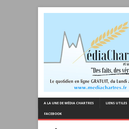
A LA UNE DE MÉDIA CHARTRES
LIENS UTILES
FACEBOOK