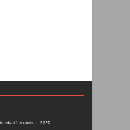
identialité et cookies – RGPD