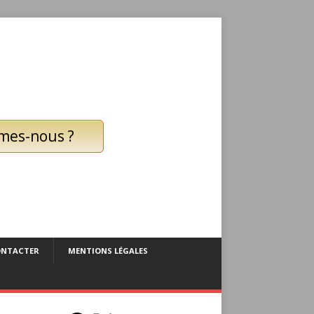
mes-nous ?
ONTACTER
MENTIONS LÉGALES