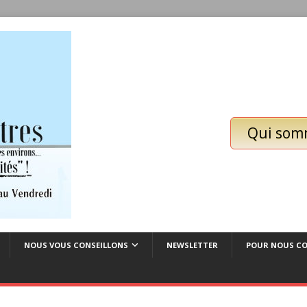
Qui som
NOUS VOUS CONSEILLONS
NEWSLETTER
POUR NOUS C