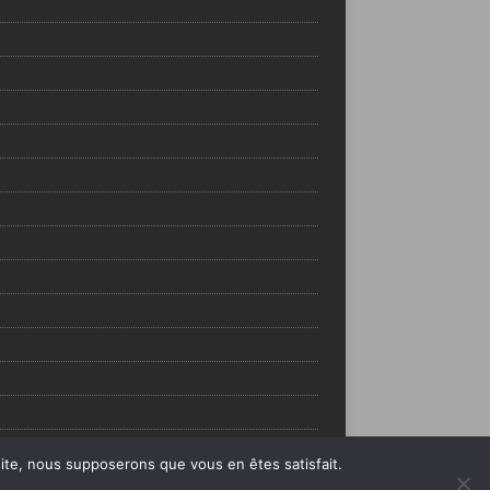
 site, nous supposerons que vous en êtes satisfait.