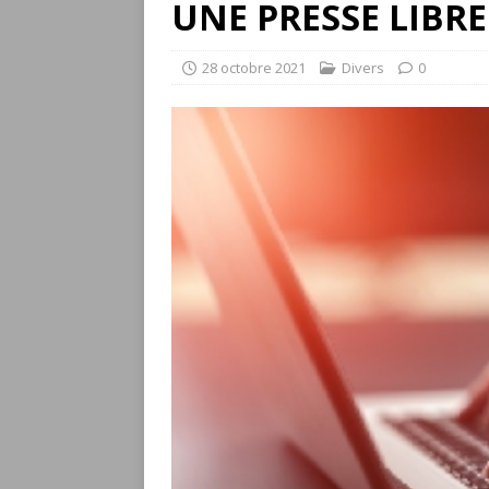
UNE PRESSE LIBR
28 octobre 2021
Divers
0