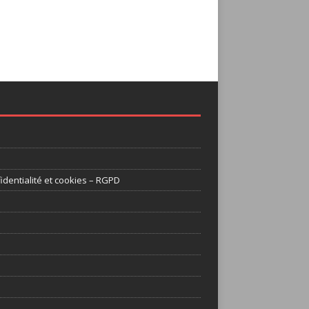
identialité et cookies – RGPD