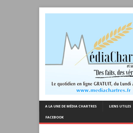
A LA UNE DE MÉDIA CHARTRES
LIENS UTILES
FACEBOOK