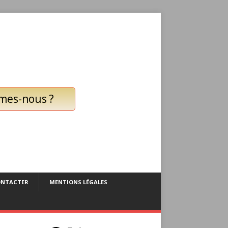
mes-nous ?
ONTACTER
MENTIONS LÉGALES