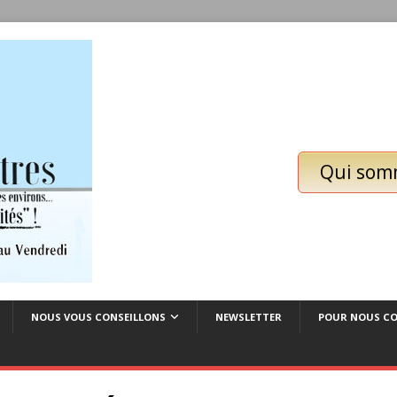
Qui som
NOUS VOUS CONSEILLONS
NEWSLETTER
POUR NOUS C