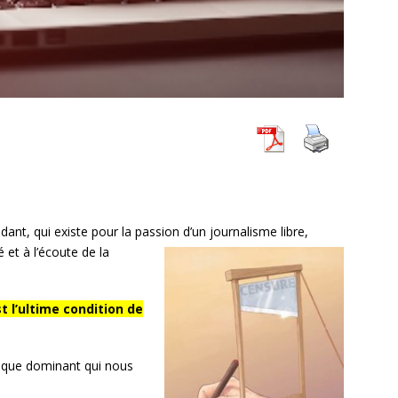
ant, qui existe pour la passion d’un journalisme libre,
é et à l’écoute de la
t l’ultime condition de
ique dominant qui nous