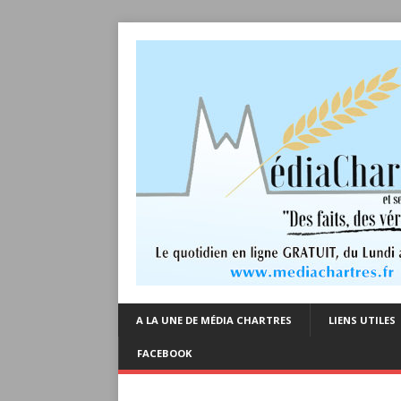
A LA UNE DE MÉDIA CHARTRES
LIENS UTILES
FACEBOOK