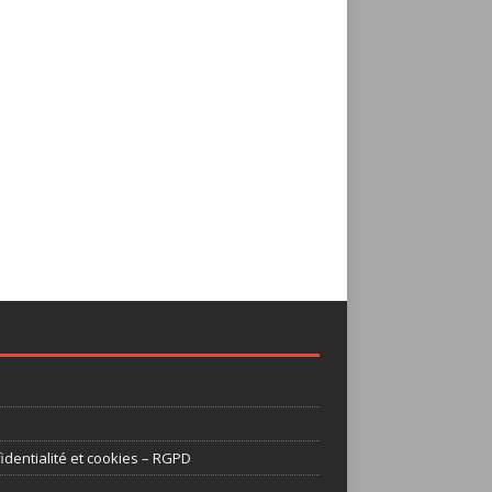
identialité et cookies – RGPD