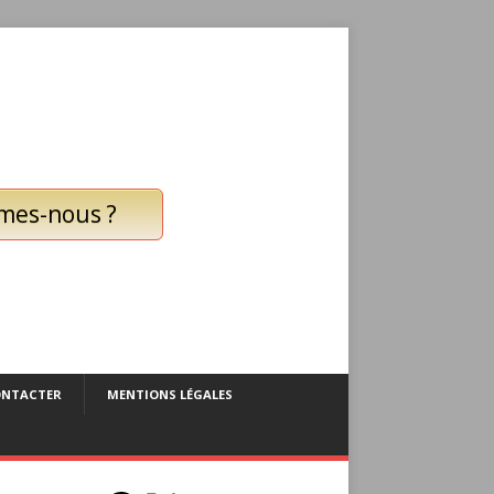
mes-nous ?
ONTACTER
MENTIONS LÉGALES