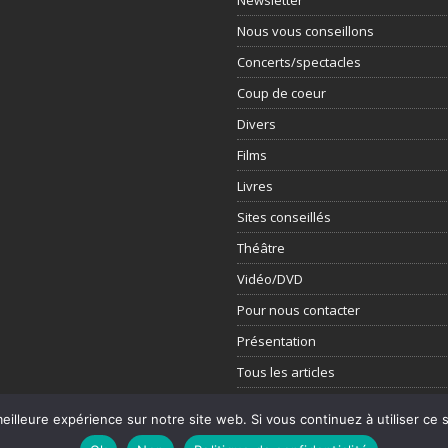
Newsletter
Nous vous conseillons
Concerts/spectacles
Coup de coeur
Divers
Films
Livres
Sites conseillés
Théâtre
Vidéo/DVD
Pour nous contacter
Présentation
Tous les articles
eilleure expérience sur notre site web. Si vous continuez à utiliser ce
mes