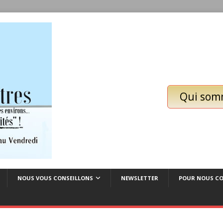
Qui som
NOUS VOUS CONSEILLONS
NEWSLETTER
POUR NOUS C