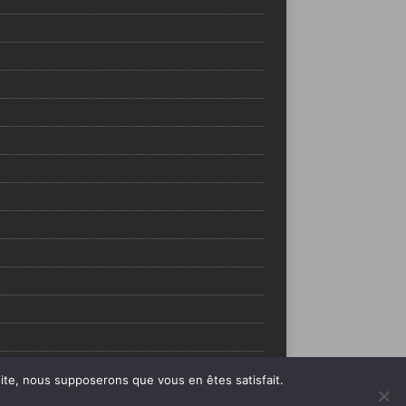
 site, nous supposerons que vous en êtes satisfait.