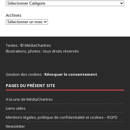
Archives
Textes : © MédiaChartres
Illustrations, photos : tous droits réservés
Gestion des cookies :
Révoquer le consentement
PAGES DU PRÉSENT SITE
A la une de MédiaChartres
Liens utiles
Mentions légales, politique de confidentialité et cookies – RGPD
Newsletter