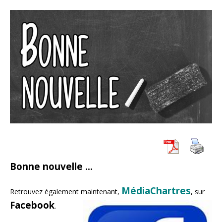
Bonne nouvelle …
MédiaChartres
Retrouvez également maintenant,
, sur
Facebook
.