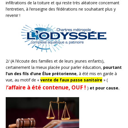
infiltrations de la toiture et qui reste très aléatoire concernant
l’entretien, à l’enseigne des fédérations ne souhaitant plus y
revenir !
2/ (A l’écoute des familles et de leurs jeunes enfants),
certainement la mieux placée pour parler éducation,
pourtant
l’un des fils d’une Élue
prétorienne
, à été mis en garde à
vue, au motif de «
vente de faux passe sanitaire
» (
l
‘affaire à été contenue, OUF !
)
et pour cause.