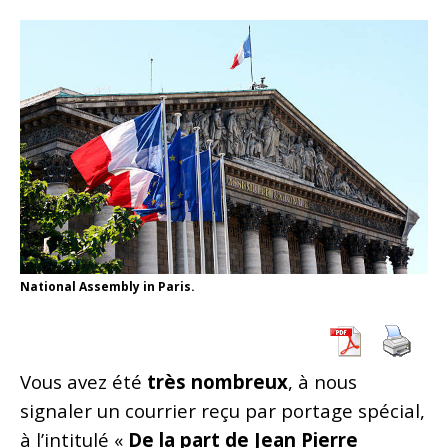
National Assembly in Paris.
Vous avez été
très nombreux
, à nous
signaler un courrier reçu par portage spécial,
à l’intitulé «
De la part de Jean Pierre