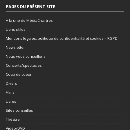
PAGES DU PRÉSENT SITE
A la une de MédiaChartres
Liens utiles
Mentions légales, politique de confidentialité et cookies – RGPD
Newsletter
Nous vous conseillons
Concerts/spectacles
Coup de coeur
Divers
Films
Livres
Sites conseillés
Théâtre
Vidéo/DVD