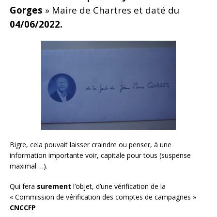
Gorges
» Maire de Chartres et daté du
04/06/2022.
Bigre, cela pouvait laisser craindre ou penser, à une
information importante voir, capitale pour tous (suspense
maximal …).
Qui fera
surement
l’objet, d’une vérification de la
« Commission de vérification des comptes de campagnes »
CNCCFP