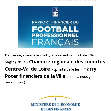
De même, comme le souligne le récent rapport (de 126
Chambre régionale des comptes
pages) de la «
Centre-Val de Loire
Harry
» qui interpelle les «
Poter financiers de la Ville
» (mais, nous y
reviendrons).