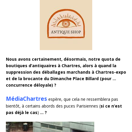
Nous avons certainement, désormais, notre quota de
boutiques d’antiquaires à Chartres, alors à quand la
suppression des déballages marchands à Chartres-expo
et de la brocante du Dimanche Place Billard (pour …
concurrence déloyale) ?
MédiaChartres
espère, que cela ne ressemblera pas
bientôt, à certains abords des puces Parisiennes (
si ce n’est
pas déjà le cas
)
… ?