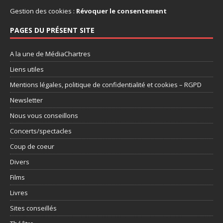
Gestion des cookies :
Révoquer le consentement
PAGES DU PRÉSENT SITE
A la une de MédiaChartres
Liens utiles
Mentions légales, politique de confidentialité et cookies – RGPD
Newsletter
Nous vous conseillons
Concerts/spectacles
Coup de coeur
Divers
Films
Livres
Sites conseillés