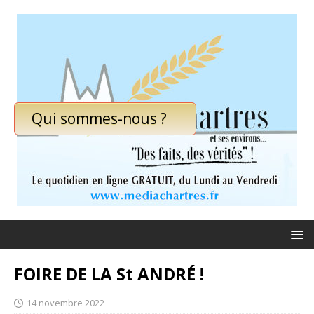
Qui sommes-nous ?
FOIRE DE LA St ANDRÉ !
14 novembre 2022