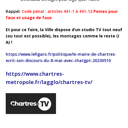
Rappel:
Code pénal : articles 441-1 à 441-12
Peines pour
faux et usage de faux
Et pour ce faire, la Ville dispose d’un studio TV tout neuf
(ou tout est possible), les montages comme le reste (I
A) !
https://www.lefigaro.fr/politique/le-maire-de-chartres-
ecrit-son-discours-du-8-mai-avec-chatgpt-20230510
https://www.chartres-
metropole.fr/lagglo/chartres-tv/