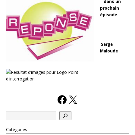
dans un
prochain
épisode.
Serge
Maloude
Catégories