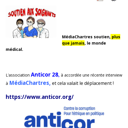
MédiaChartres soutien,
plus
que jamais
, le monde
médical.
Anticor 28
,
L’association
à accordée une récente interview
MédiaChartres,
et cela valait le déplacement !
à
https://www.anticor.org/