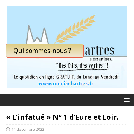
Qui sommes-nous ?
« L’infatué » N° 1 d’Eure et Loir.
14 décembre 2022