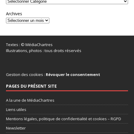
Archives
Textes : © MédiaChartres
Illustrations, photos : tous droits réservés
Gestion des cookies :
Révoquer le consentement
PAGES DU PRÉSENT SITE
A la une de MédiaChartres
Liens utiles
Mentions légales, politique de confidentialité et cookies – RGPD
Newsletter