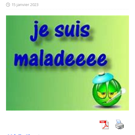
15 janvier 2023