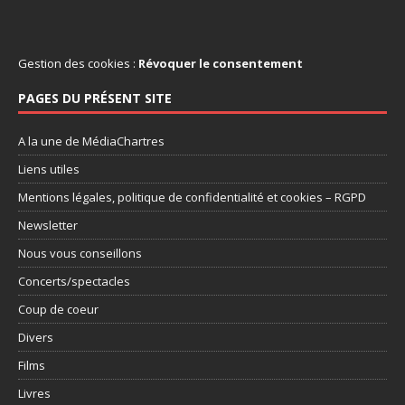
Gestion des cookies :
Révoquer le consentement
PAGES DU PRÉSENT SITE
A la une de MédiaChartres
Liens utiles
Mentions légales, politique de confidentialité et cookies – RGPD
Newsletter
Nous vous conseillons
Concerts/spectacles
Coup de coeur
Divers
Films
Livres