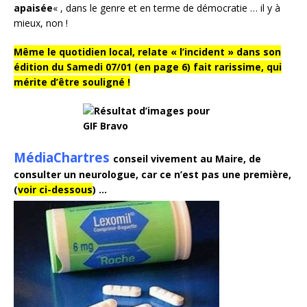
apaisée
« , dans le genre et en terme de démocratie … il y à
mieux, non !
Même le quotidien local, relate « l’incident » dans son
édition du Samedi 07/01 (en page 6) fait rarissime, qui
mérite d’être souligné !
MédiaChartres
conseil vivement au Maire, de
consulter un neurologue, car ce n’est pas une première,
(
voir ci-dessous
) …