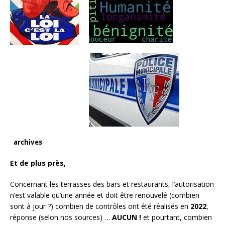
archives
Et de plus près,
Concernant les terrasses des bars et restaurants, l’autorisation
n’est valable qu’une année et doit être renouvelé (combien
sont à jour ?) combien de contrôles ont été réalisés en
2022
,
réponse (selon nos sources) …
AUCUN
!
et pourtant, combien