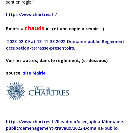
sont en règle ?
https://www.chartres.fr/
chauds
Points «
» : (et une copie à revoir …)
2023-02-09 at 13-41-33 2022-Domaine-public-Reglement-
occupation-terrasse-presentoirs.
Voir les autres, dans le réglement, (ci-dessous)
source:
site Mairie
https://www.chartres.fr/fileadmin/user_upload/domaine-
public/demenagement-travaux/2022-Domaine-public-