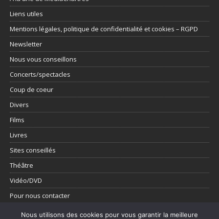
Liens utiles
Mentions légales, politique de confidentialité et cookies – RGPD
Newsletter
Nous vous conseillons
Concerts/spectacles
Coup de coeur
Divers
Films
Livres
Sites conseillés
Théâtre
Vidéo/DVD
Pour nous contacter
Présentation
Nous utilisons des cookies pour vous garantir la meilleure