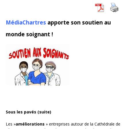
MédiaChartres
apporte son soutien au
monde soignant !
Sous les pavés (suite)
Les »
améliorations
» entreprises autour de la Cathédrale de