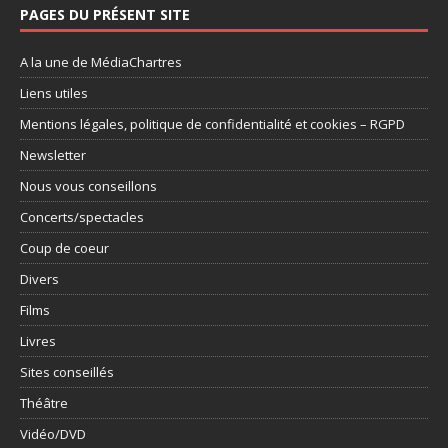
PAGES DU PRÉSENT SITE
A la une de MédiaChartres
Liens utiles
Mentions légales, politique de confidentialité et cookies – RGPD
Newsletter
Nous vous conseillons
Concerts/spectacles
Coup de coeur
Divers
Films
Livres
Sites conseillés
Théâtre
Vidéo/DVD