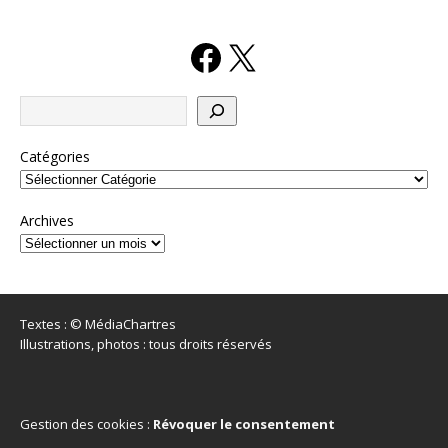
Catégories
Archives
Textes : © MédiaChartres
Illustrations, photos : tous droits réservés
Gestion des cookies :
Révoquer le consentement