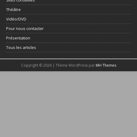
Théâtre
Vidéo/DVD
Pour nous contacter
Présentation
Tous les articles
Copyright © 2026 | Thème WordPress par
MH Themes