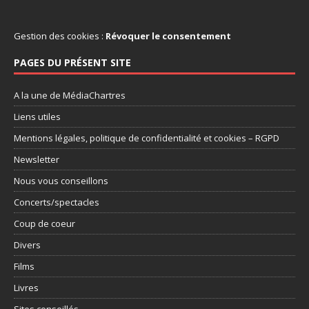
Gestion des cookies :
Révoquer le consentement
PAGES DU PRÉSENT SITE
A la une de MédiaChartres
Liens utiles
Mentions légales, politique de confidentialité et cookies – RGPD
Newsletter
Nous vous conseillons
Concerts/spectacles
Coup de coeur
Divers
Films
Livres
Sites conseillés