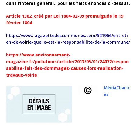
dans l’intérêt général, pour les faits énoncés ci-dessus.
Article 1382, créé par Loi 1804-02-09 promulguée le 19
février 1804
https://www.lagazettedescommunes.com/521966/entreti
en-de-voirie-quelle-est-la-responsabilite-de-la-commune/
https://www.environnement-
magazine.fr/pollutions/article/2013/05/01/24072/respon
sabilite-fait-des-dommages-causes-lors-realisation-
travaux-voirie
MédiaChartr
es