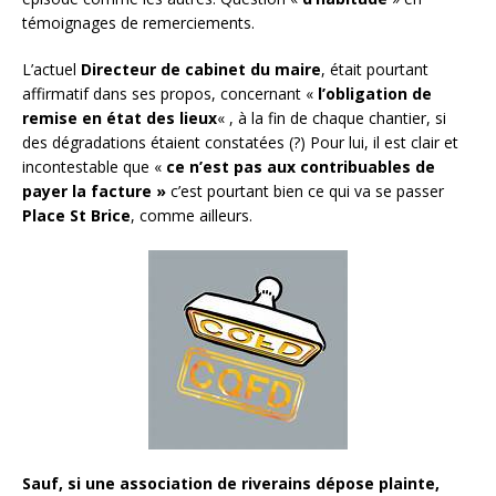
témoignages de remerciements.
L’actuel
Directeur de cabinet du maire
, était pourtant
affirmatif dans ses propos, concernant «
l’obligation de
remise en état des lieux
« , à la fin de chaque chantier, si
des dégradations étaient constatées (?) Pour lui, il est clair et
incontestable que «
ce n’est pas aux contribuables de
payer la facture »
c’est pourtant bien ce qui va se passer
Place St Brice
, comme ailleurs.
Sauf, si une association de riverains dépose plainte,