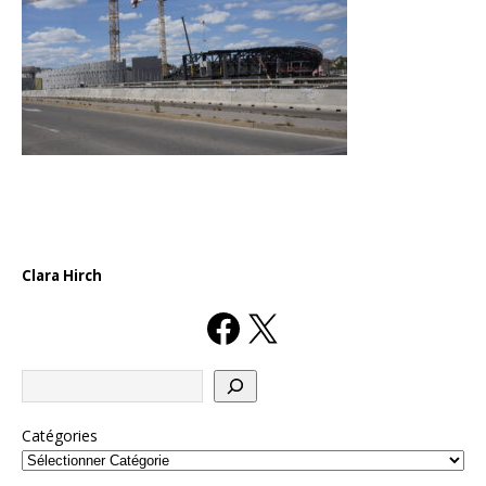
Clara Hirch
Catégories