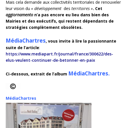
Mais cela demande aux collectivités territoriales de renouveler
leur vision du
« développement
des
territoires »
. Cet
aggiornamento
n’a pas encore eu lieu dans bien des
Mairies et des exécutifs, qui restent dépendants de
stratégies complètement obsolètes.
MédiaChartres
, vous invite à lire la passionnante
suite de l’article
:
https://www.mediapart.fr/journal/france/300622/des-
elus-veulent-continuer-de-betonner-en-paix
MédiaChartres.
Ci-dessous, extrait de l’album
MédiaChartres