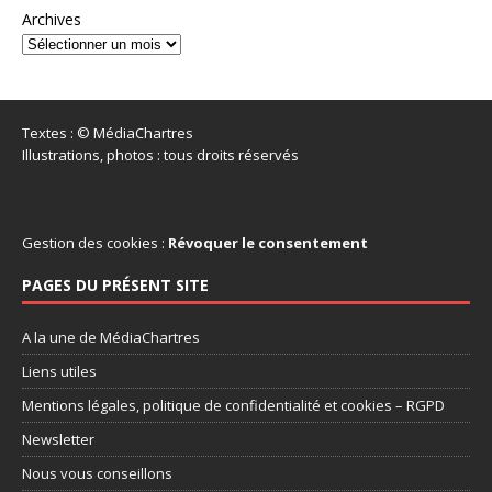
Archives
Textes : © MédiaChartres
Illustrations, photos : tous droits réservés
Gestion des cookies :
Révoquer le consentement
PAGES DU PRÉSENT SITE
A la une de MédiaChartres
Liens utiles
Mentions légales, politique de confidentialité et cookies – RGPD
Newsletter
Nous vous conseillons