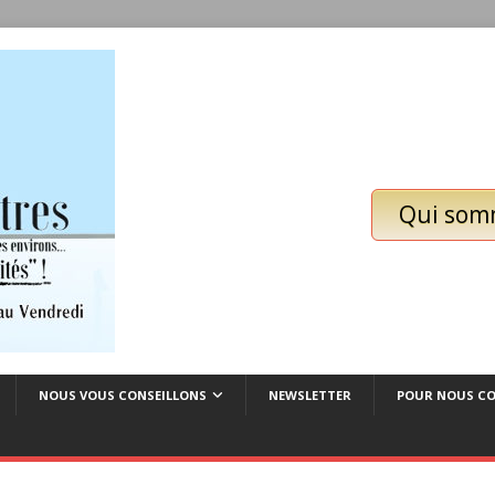
Qui som
NOUS VOUS CONSEILLONS
NEWSLETTER
POUR NOUS C