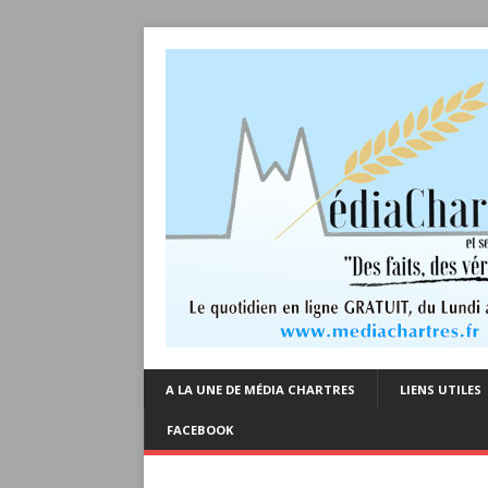
A LA UNE DE MÉDIA CHARTRES
LIENS UTILES
FACEBOOK