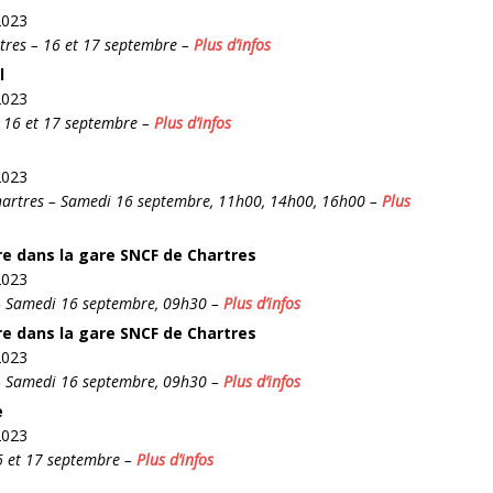
2023
tres – 16 et 17 septembre –
Plus d’infos
l
2023
– 16 et 17 septembre –
Plus d’infos
2023
Chartres – Samedi 16 septembre, 11h00, 14h00, 16h00 –
Plus
re dans la gare SNCF de Chartres
2023
– Samedi 16 septembre, 09h30 –
Plus d’infos
re dans la gare SNCF de Chartres
2023
– Samedi 16 septembre, 09h30 –
Plus d’infos
e
2023
6 et 17 septembre –
Plus d’infos