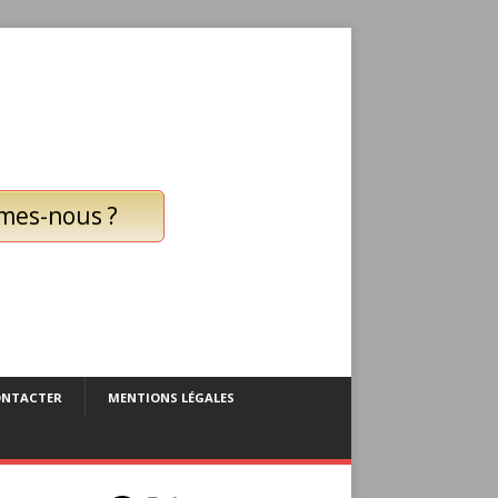
mes-nous ?
ONTACTER
MENTIONS LÉGALES