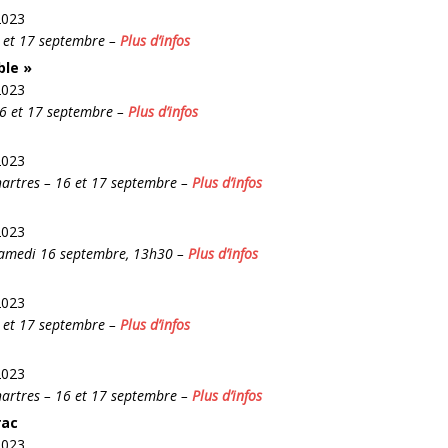
2023
6 et 17 septembre –
Plus d’infos
ble »
2023
16 et 17 septembre –
Plus d’infos
2023
hartres – 16 et 17 septembre –
Plus d’infos
2023
Samedi 16 septembre, 13h30 –
Plus d’infos
2023
6 et 17 septembre –
Plus d’infos
2023
hartres – 16 et 17 septembre –
Plus d’infos
rac
2023