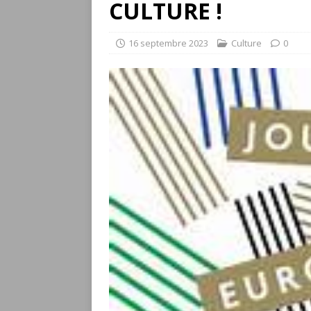
CULTURE !
16 septembre 2023
Culture
0