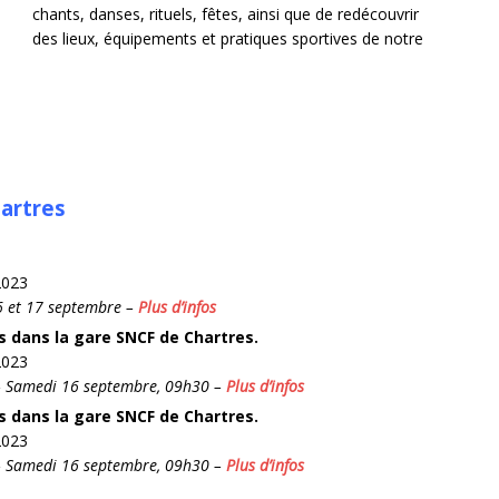
chants, danses, rituels, fêtes, ainsi que de redécouvrir
des lieux, équipements et pratiques sportives de notre
artres
2023
6 et 17 septembre –
Plus d’infos
s dans la gare SNCF de Chartres.
2023
– Samedi 16 septembre, 09h30 –
Plus d’infos
s dans la gare SNCF de Chartres.
2023
– Samedi 16 septembre, 09h30 –
Plus d’infos