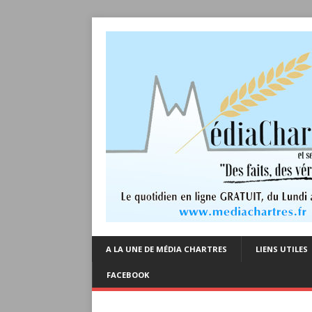
A LA UNE DE MÉDIA CHARTRES
LIENS UTILES
FACEBOOK