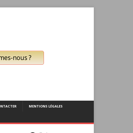
mes-nous ?
ONTACTER
MENTIONS LÉGALES