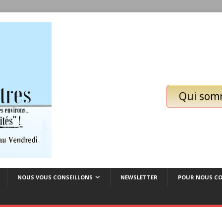
Qui som
NOUS VOUS CONSEILLONS
NEWSLETTER
POUR NOUS C