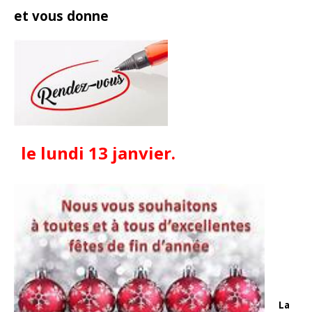
et vous donne
le lundi 13 janvier.
La