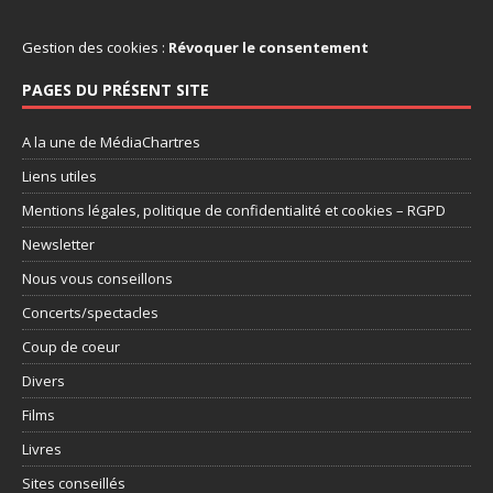
Gestion des cookies :
Révoquer le consentement
PAGES DU PRÉSENT SITE
A la une de MédiaChartres
Liens utiles
Mentions légales, politique de confidentialité et cookies – RGPD
Newsletter
Nous vous conseillons
Concerts/spectacles
Coup de coeur
Divers
Films
Livres
Sites conseillés