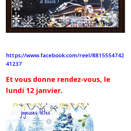
https://www.facebook.com/reel/8815554742
41237
Et vous donne rendez-vous, le
lundi 12 janvier.