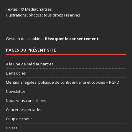
Textes : © MédiaChartres
Illustrations, photos : tous droits réservés
Gestion des cookies :
Révoquer le consentement
PAGES DU PRÉSENT SITE
A la une de MédiaChartres
Liens utiles
Mentions légales, politique de confidentialité et cookies – RGPD
Newsletter
Nous vous conseillons
Concerts/spectacles
Coup de coeur
Divers