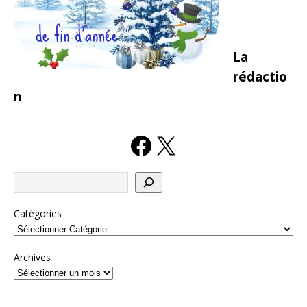
La
rédactio
n
Catégories
Archives