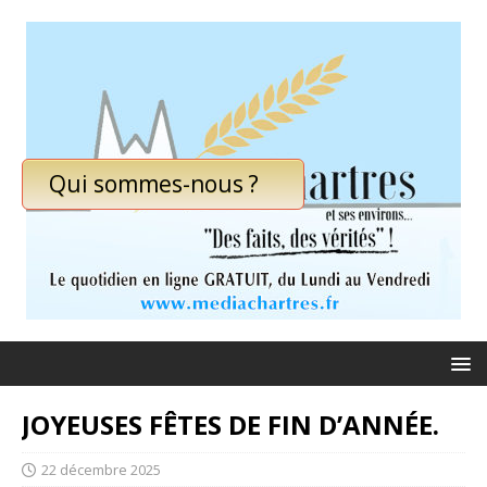
Qui sommes-nous ?
JOYEUSES FÊTES DE FIN D’ANNÉE.
22 décembre 2025