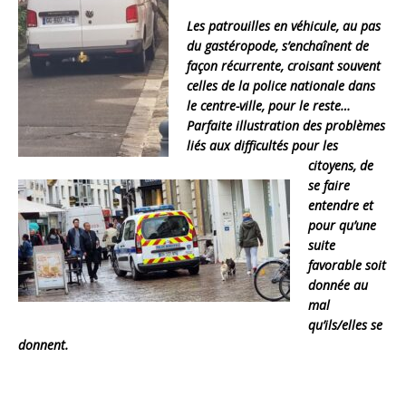
Les patrouilles en véhicule, au pas
du gastéropode, s’enchaînent de
façon récurrente, croisant souvent
celles de la police nationale dans
le centre-ville, pour le reste…
Parfaite illustration des problèmes
liés aux difficultés pour les
citoyens, de
se faire
entendre et
pour qu’une
suite
favorable soit
donnée au
mal
qu’ils/elles se
donnent.