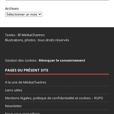
Archives
Textes : © MédiaChartres
Illustrations, photos : tous droits réservés
Gestion des cookies :
Révoquer le consentement
PAGES DU PRÉSENT SITE
A la une de MédiaChartres
Liens utiles
Mentions légales, politique de confidentialité et cookies – RGPD
Newsletter
Nous vous conseillons