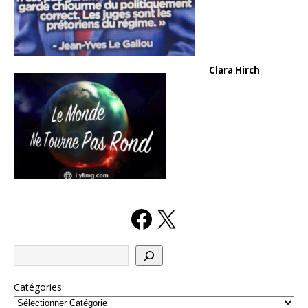
Clara Hirch
Catégories