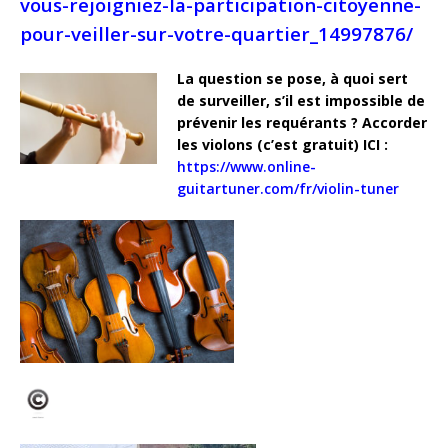
vous-rejoigniez-la-participation-citoyenne-
pour-veiller-sur-votre-quartier_14997876/
La question se pose, à quoi sert
de surveiller, s’il est impossible de
prévenir les requérants ? Accorder
les violons (c’est gratuit) ICI :
https://www.online-
guitartuner.com/fr/violin-tuner