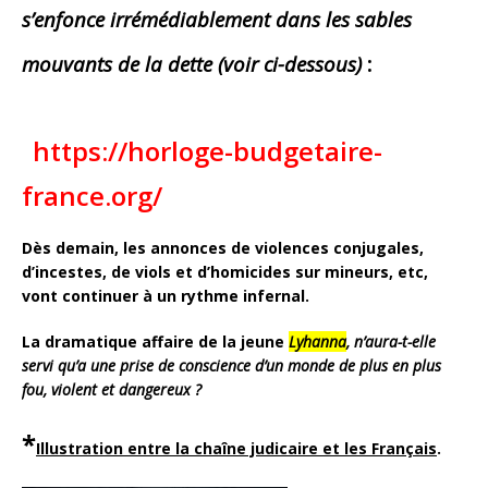
s’enfonce irrémédiablement dans les sables
mouvants de la dette (voir ci-dessous)
:
https://horloge-budgetaire-
france.org/
Dès demain, les annonces de violences conjugales,
d’incestes, de viols et d’homicides sur mineurs, etc,
vont continuer à un rythme infernal.
La dramatique affaire de la jeune
Lyhanna
, n’aura-t-elle
servi qu’a une prise de conscience d’un monde de plus en plus
fou, violent et dangereux ?
*
Illustration entre la chaîne judicaire et les Français
.