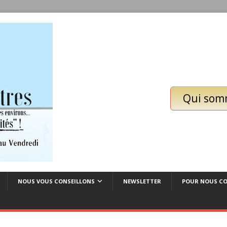
Qui som
NOUS VOUS CONSEILLONS
NEWSLETTER
POUR NOUS C