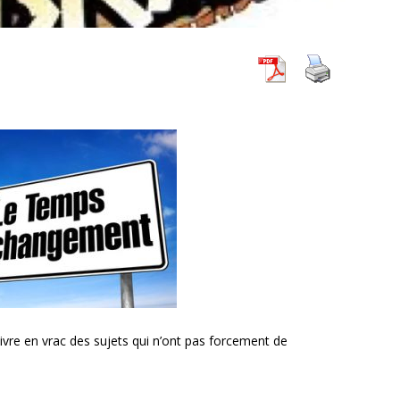
livre en vrac des sujets qui n’ont pas forcement de