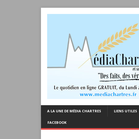
A LA UNE DE MÉDIA CHARTRES
LIENS UTILES
FACEBOOK