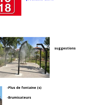
suggestions
-Plus de fontaine (s)
-Brumisateurs