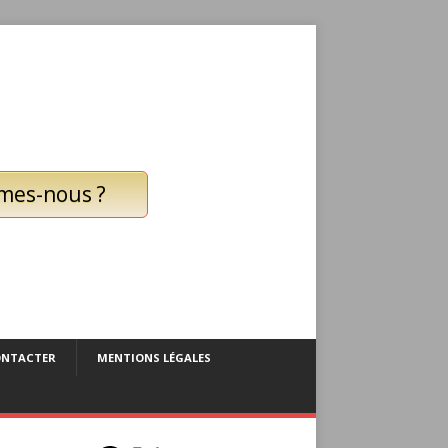
mes-nous ?
ONTACTER
MENTIONS LÉGALES