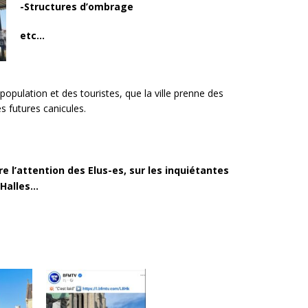
-Structures d’ombrage
etc…
population et des touristes, que la ville prenne des
es futures canicules.
re l’attention des Elus-es, sur les inquiétantes
 Halles…