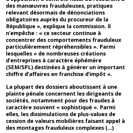
des manœuvres frauduleuses, pratiques
relevant désormais de dénonciations
obligatoires auprès du procureur de la
République », explique la commission. Il
n’empêche : « ce secteur continue à
concentrer des comportements frauduleux
particulièrement répréhensibles ». Parmi
lesquelles « de
nombreuses créations
d’entreprises à caractère éphémère
(SEM/SPL)
destinées à générer un
important
chiffre d’affaires en franchise d’impôt
».
La plupart des dossiers
aboutissant à une
plainte pénale concernent les dirigeants de
sociétés, notamment pour des fraudes à
caractère souvent « sophistiqué ». Parmi
elles, les dissimulations de plus-values de
cession de valeurs mobilières faisant appel à
des montages frauduleux complexes (…)