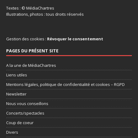
Textes : © MédiaChartres
Illustrations, photos : tous droits réservés
Gestion des cookies :
Révoquer le consentement
PAGES DU PRÉSENT SITE
A la une de MédiaChartres
Liens utiles
Mentions légales, politique de confidentialité et cookies – RGPD
Newsletter
Nous vous conseillons
Concerts/spectacles
Coup de coeur
Divers