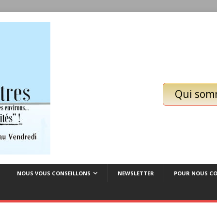
Qui som
NOUS VOUS CONSEILLONS
NEWSLETTER
POUR NOUS C