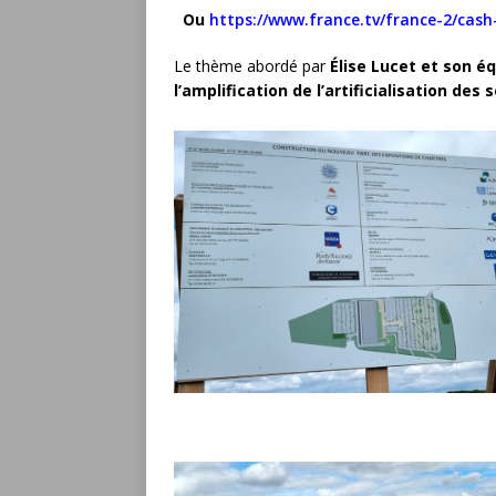
Ou
https://www.france.tv/france-2/cash
Le thème abordé par
Élise Lucet et son é
l’amplification de l’artificialisation de