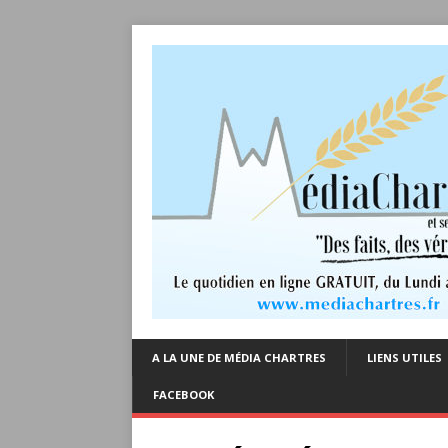
A LA UNE DE MÉDIA CHARTRES
LIENS UTILES
FACEBOOK