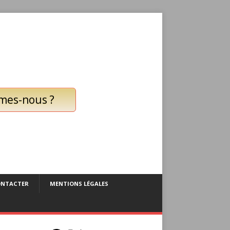
mes-nous ?
ONTACTER
MENTIONS LÉGALES