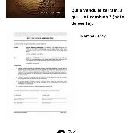
Qui a vendu le terrain, à
qui … et combien ? (acte
de vente).
Martine Leroy