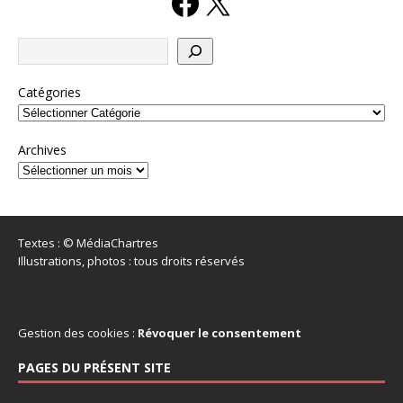
Catégories
Archives
Textes : © MédiaChartres
Illustrations, photos : tous droits réservés
Gestion des cookies :
Révoquer le consentement
PAGES DU PRÉSENT SITE