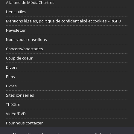
A la une de MédiaChartres
Liens utiles
Mentions légales, politique de confidentialité et cookies – RGPD
Newsletter
Nous vous conseillons
Concerts/spectacles
Coup de coeur
Divers
Films
Livres
Sites conseillés
Théâtre
Vidéo/DVD
Pour nous contacter
Présentation