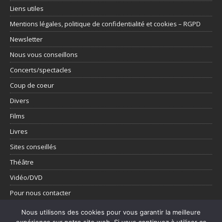
Liens utiles
Mentions légales, politique de confidentialité et cookies – RGPD
Newsletter
Nous vous conseillons
Concerts/spectacles
Coup de coeur
Divers
Films
Livres
Sites conseillés
Théâtre
Vidéo/DVD
Pour nous contacter
Présentation
Nous utilisons des cookies pour vous garantir la meilleure