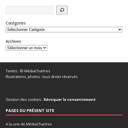
Catégories
Archives
Textes : © MédiaChartres
Illustrations, photos : tous droits réservés
Gestion des cookies :
Révoquer le consentement
PAGES DU PRÉSENT SITE
A la une de MédiaChartres