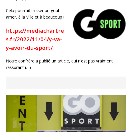
Cela pourrait laisser un gout
amer, à la Ville et à beaucoup !
https://mediachartre
s.fr/2022/11/04/y-va-
y-avoir-du-sport/
Notre confrère a publié un article, qui n’est pas vraiment
rassurant (…)