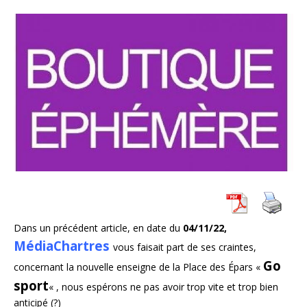
Dans un précédent article, en date du
04/11/22,
MédiaChartres
vous faisait part de ses craintes,
Go
concernant la nouvelle enseigne de la Place des Épars «
sport
« , nous espérons ne pas avoir trop vite et trop bien
anticipé (?)