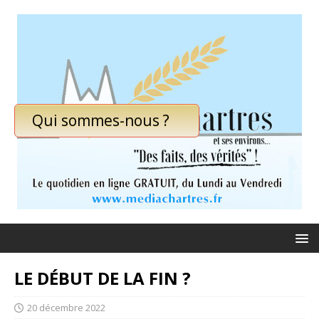
Qui sommes-nous ?
LE DÉBUT DE LA FIN ?
20 décembre 2022