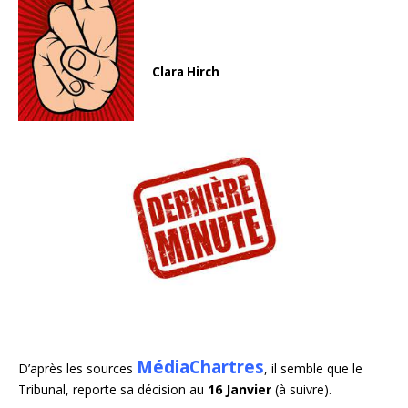
Clara Hirch
MédiaChartres
D’après les sources
, il semble que le
Tribunal, reporte sa décision au
16 Janvier
(à suivre).