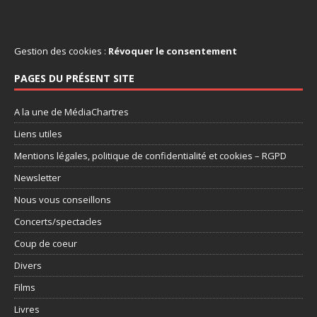
Gestion des cookies :
Révoquer le consentement
PAGES DU PRÉSENT SITE
A la une de MédiaChartres
Liens utiles
Mentions légales, politique de confidentialité et cookies – RGPD
Newsletter
Nous vous conseillons
Concerts/spectacles
Coup de coeur
Divers
Films
Livres