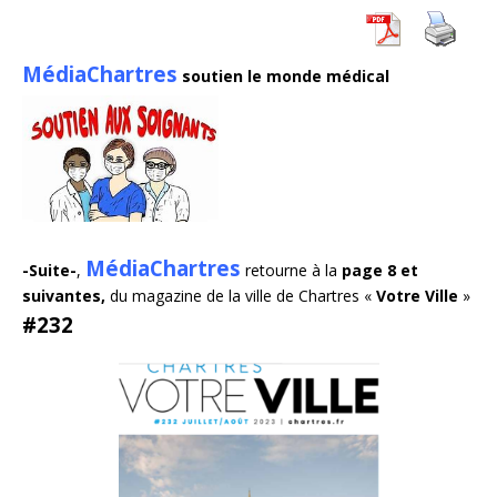
MédiaChartres
soutien le monde médical
MédiaChartres
-Suite-
,
retourne à la
page 8 et
suivantes,
du magazine de la ville de Chartres «
Votre Ville
»
#232